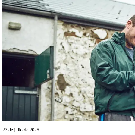
27 de julio de 2025