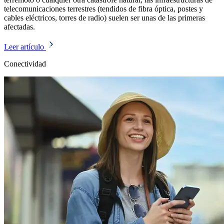
telecomunicaciones terrestres (tendidos de fibra óptica, postes y
cables eléctricos, torres de radio) suelen ser unas de las primeras
afectadas.
Leer artículo
Conectividad