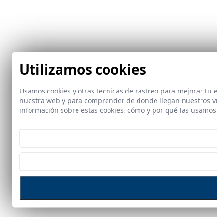
Utilizamos cookies
Usamos cookies y otras tecnicas de rastreo para mejorar tu 
nuestra web y para comprender de donde llegan nuestros vis
información sobre estas cookies, cómo y por qué las usamo