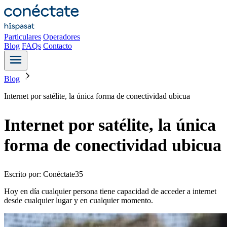
Particulares
Operadores
Blog
FAQs
Contacto
Blog
Internet por satélite, la única forma de conectividad ubicua
Internet por satélite, la única
forma de conectividad ubicua
Escrito por: Conéctate35
Hoy en día cualquier persona tiene capacidad de acceder a internet
desde cualquier lugar y en cualquier momento.