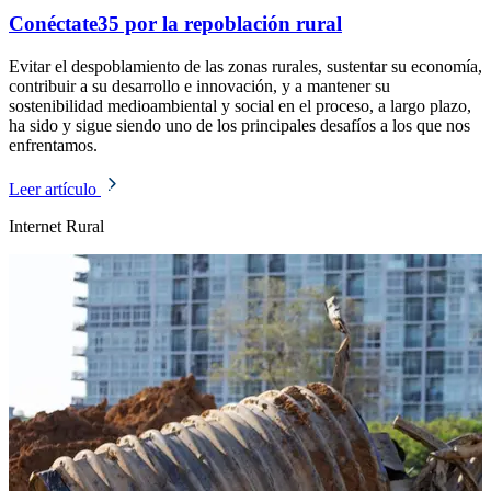
Conéctate35 por la repoblación rural
Evitar el despoblamiento de las zonas rurales, sustentar su economía,
contribuir a su desarrollo e innovación, y a mantener su
sostenibilidad medioambiental y social en el proceso, a largo plazo,
ha sido y sigue siendo uno de los principales desafíos a los que nos
enfrentamos.
Leer artículo
Internet Rural