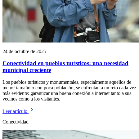
24 de octubre de 2025
Conectividad en pueblos turísticos: una necesidad
municipal creciente
Los pueblos turísticos y monumentales, especialmente aquellos de
menor tamaño o con poca población, se enfrentan a un reto cada vez
más evidente: garantizar una buena conexión a internet tanto a sus
vecinos como a los visitantes.
Leer artículo
Conectividad