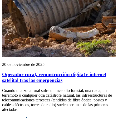
20 de noviembre de 2025
Operador rural, reconstrucción digital e internet
satelital tras las emergencias
Cuando una zona rural sufre un incendio forestal, una riada, un
terremoto o cualquier otra catástrofe natural, las infraestructuras de
telecomunicaciones terrestres (tendidos de fibra óptica, postes y
cables eléctricos, torres de radio) suelen ser unas de las primeras
afectadas.